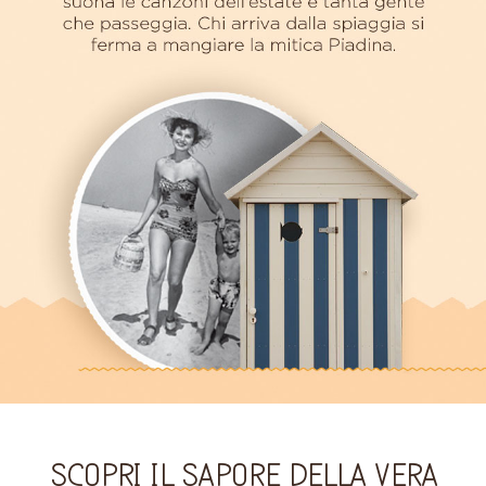
scopri il sapore della vera