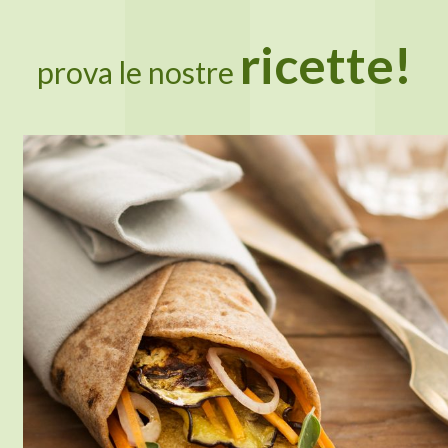
ricette!
prova le nostre