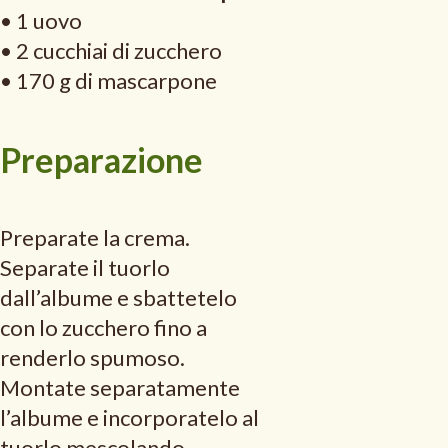
• 1 uovo
• 2 cucchiai di zucchero
• 170 g di mascarpone
Preparazione
Preparate la crema.
Separate il tuorlo
dall’albume e sbattetelo
con lo zucchero fino a
renderlo spumoso.
Montate separatamente
l’albume e incorporatelo al
tuorlo mescolando