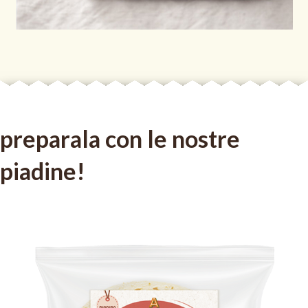
preparala con le nostre
piadine!