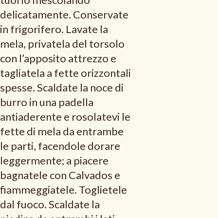
delicatamente. Conservate
in frigorifero. Lavate la
mela, privatela del torsolo
con l’apposito attrezzo e
tagliatela a fette orizzontali
spesse. Scaldate la noce di
burro in una padella
antiaderente e rosolatevi le
fette di mela da entrambe
le parti, facendole dorare
leggermente; a piacere
bagnatele con Calvados e
fiammeggiatele. Toglietele
dal fuoco. Scaldate la